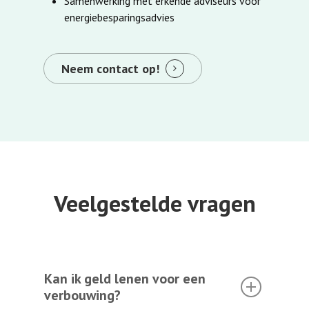
Samenwerking met erkende adviseurs voor
energiebesparingsadvies
Neem contact op!
Veelgestelde vragen
Kan ik geld lenen voor een
verbouwing?