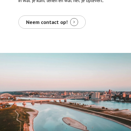
in wat je kunt lenen en wat het je oplevert.
Neem contact op!