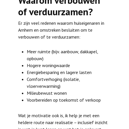
Waarom verbouwen
of verduurzamen?
Er zijn veel redenen waarom huiseigenaren in
Arnhem en omstreken besluiten om te
verbouwen of te verduurzamen:
Meer ruimte (bijv. aanbouw, dakkapel,
opbouw)
Hogere woningwaarde
Energiebesparing en lagere lasten
Comfortverhoging (isolatie,
vloerverwarming)
Milieubewust wonen
Voorbereiden op toekomst of verkoop
Wat je motivatie ook is, ik help je met een
heldere route naar realisatie – inclusief inzicht