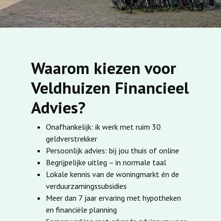
Waarom kiezen voor
Veldhuizen Financieel
Advies?
Onafhankelijk: ik werk met ruim 30
geldverstrekker
Persoonlijk advies: bij jou thuis of online
Begrijpelijke uitleg – in normale taal
Lokale kennis van de woningmarkt én de
verduurzamingssubsidies
Meer dan 7 jaar ervaring met hypotheken
en financiële planning