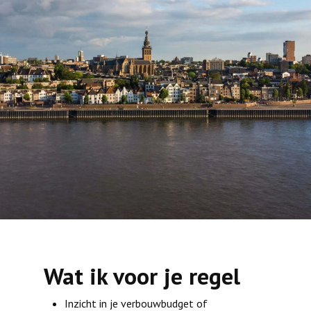
Wat ik voor je regel
Inzicht in je verbouwbudget of