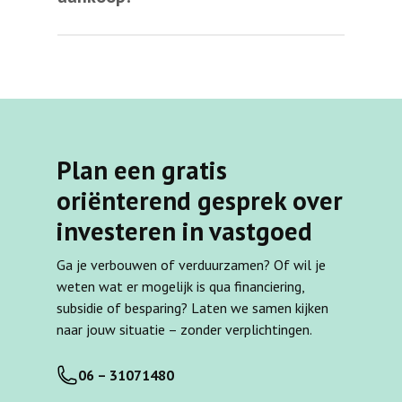
Plan een gratis
oriënterend gesprek over
investeren in vastgoed
Ga je verbouwen of verduurzamen? Of wil je
weten wat er mogelijk is qua financiering,
subsidie of besparing? Laten we samen kijken
naar jouw situatie – zonder verplichtingen.
06 – 31071480