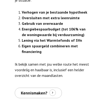
je situatie:
Verhogen van je bestaande hypotheek
Oversluiten met extra leenruimte
Gebruik van overwaarde
Energiebespaarbudget (tot 106% van
de woningwaarde bij verduurzaming)
Lening via het Warmtefonds of SVn
Eigen spaargeld combineren met
financiering
Ik bekijk samen met jou welke route het meest
voordelig en haalbaar is, inclusief een helder
overzicht van de maandlasten.
Kennismaken?