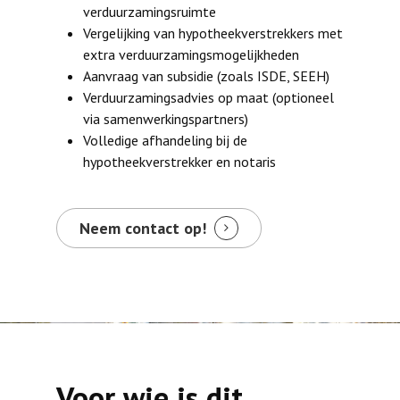
verduurzamingsruimte
Vergelijking van hypotheekverstrekkers met
extra verduurzamingsmogelijkheden
Aanvraag van subsidie (zoals ISDE, SEEH)
Verduurzamingsadvies op maat (optioneel
via samenwerkingspartners)
Volledige afhandeling bij de
hypotheekverstrekker en notaris
Neem contact op!
Voor wie is dit