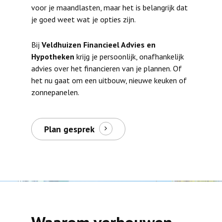
voor je maandlasten, maar het is belangrijk dat
je goed weet wat je opties zijn.
Bij
Veldhuizen Financieel Advies en
Hypotheken
krijg je persoonlijk, onafhankelijk
advies over het financieren van je plannen. Of
het nu gaat om een uitbouw, nieuwe keuken of
zonnepanelen.
Plan gesprek