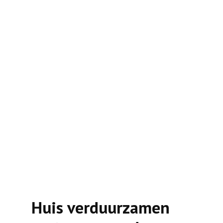
Huis verduurzamen