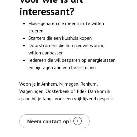
interessant?
Huiseigenaren die meer ruimte willen
creëren
Starters die een klushuis kopen
Doorstromers die hun nieuwe woning
willen aanpassen
Iedereen die wil besparen op energielasten
en bijdragen aan een beter milieu
Woon je in Arnhem, Nijmegen, Renkum,
Wageningen, Oosterbeek of Ede? Dan kom ik
graag bij je langs voor een vrijblijvend gesprek.
Neem contact op!