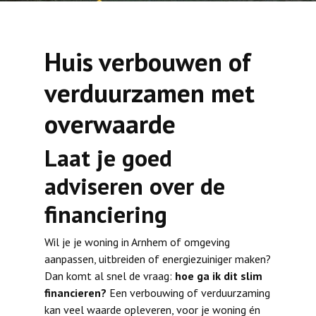
Huis verbouwen of
verduurzamen met
overwaarde
Laat je goed
adviseren over de
financiering
Wil je je woning in Arnhem of omgeving
aanpassen, uitbreiden of energiezuiniger maken?
Dan komt al snel de vraag:
hoe ga ik dit slim
financieren?
Een verbouwing of verduurzaming
kan veel waarde opleveren, voor je woning én