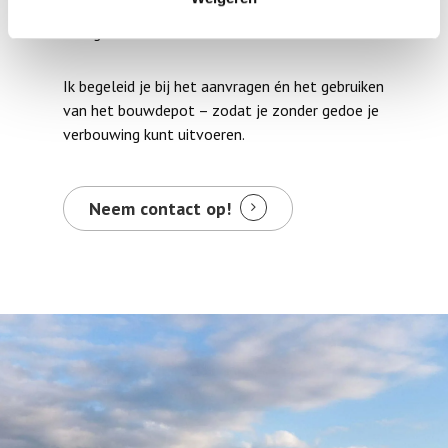
Je ontvang een vergoeding over het niet-
gebruikte deel
Ik begeleid je bij het aanvragen én het gebruiken
van het bouwdepot – zodat je zonder gedoe je
verbouwing kunt uitvoeren.
Neem contact op!