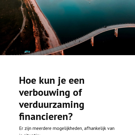
Hoe kun je een
verbouwing of
verduurzaming
financieren?
Er zijn meerdere mogelijkheden, afhankelijk van