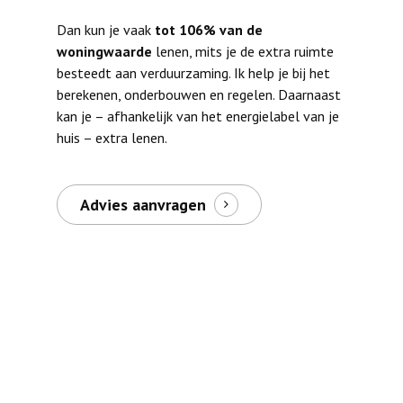
Dan kun je vaak
tot 106% van de
woningwaarde
lenen, mits je de extra ruimte
besteedt aan verduurzaming. Ik help je bij het
berekenen, onderbouwen en regelen. Daarnaast
kan je – afhankelijk van het energielabel van je
huis – extra lenen.
Advies aanvragen