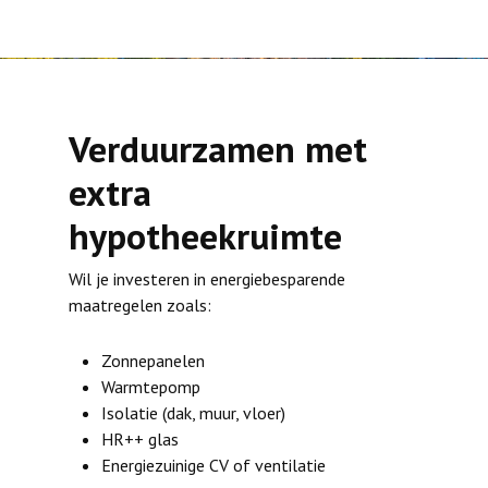
Verduurzamen met
extra
hypotheekruimte
Wil je investeren in energiebesparende
maatregelen zoals:
Zonnepanelen
Warmtepomp
Isolatie (dak, muur, vloer)
HR++ glas
Energiezuinige CV of ventilatie